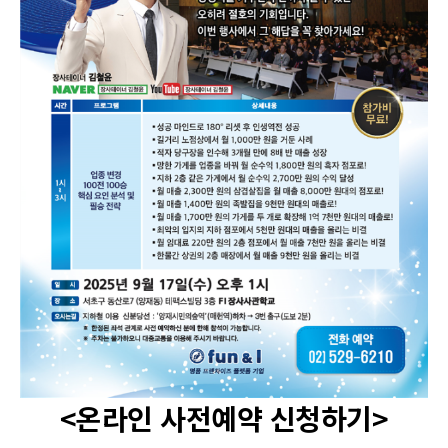
<온라인 사전예약 신청하기>